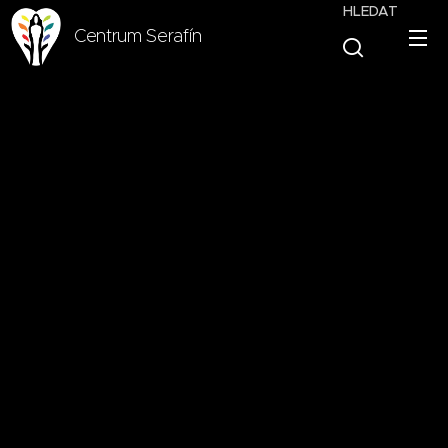
HLEDAT
Centrum Serafín