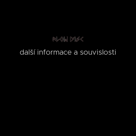
další informace a souvislosti