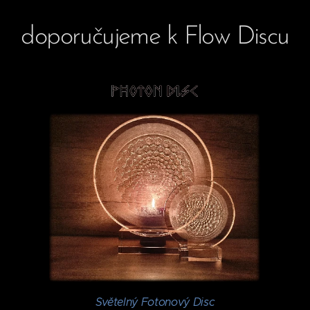
doporučujeme k Flow Discu
Světelný Fotonový Disc