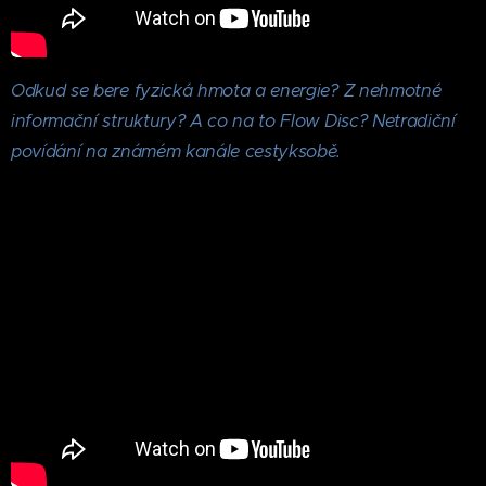
Odkud se bere fyzická hmota a energie? Z nehmotné
informační struktury? A co na to Flow Disc?
Netradiční
povídání na známém kanále cestyksobě.