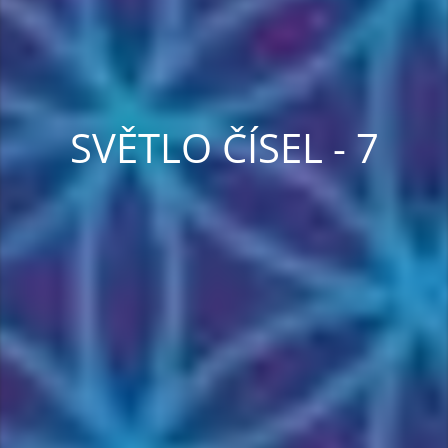
SVĚTLO ČÍSEL - 7