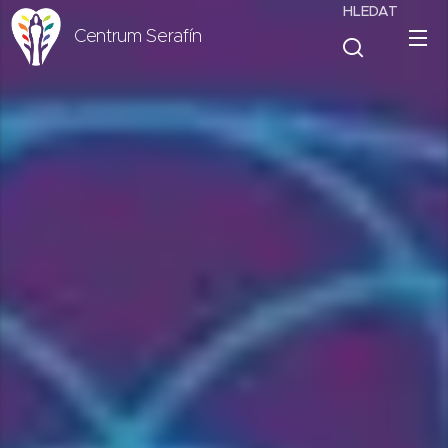
HLEDAT
Centrum Serafín