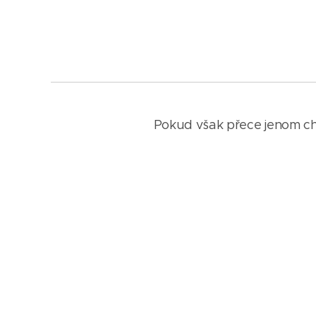
Pokud však přece jenom chce