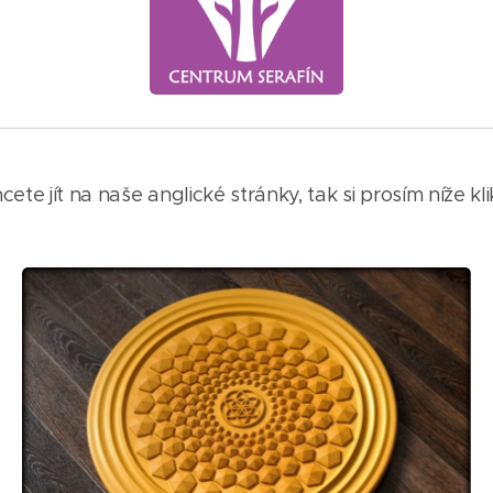
te jít na naše anglické stránky, tak si prosím níže 