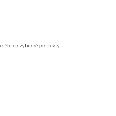
klikněte na vybrané produkty