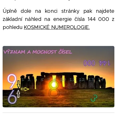
Úplně dole na konci stránky pak najdete
základní náhled na energie čísla 144 000 z
pohledu
KOSMICKÉ NUMEROLOGIE.