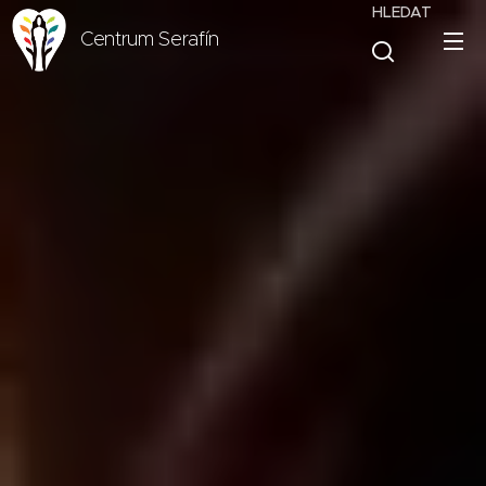
HLEDAT
Centrum Serafín