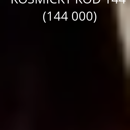
(144 000)