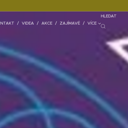
HLEDAT
NTAKT
VIDEA
AKCE
ZAJÍMAVÉ
VÍCE