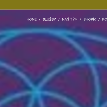
HOME
SLUŽBY
NÁŠ TÝM
SHOPÍK
KO