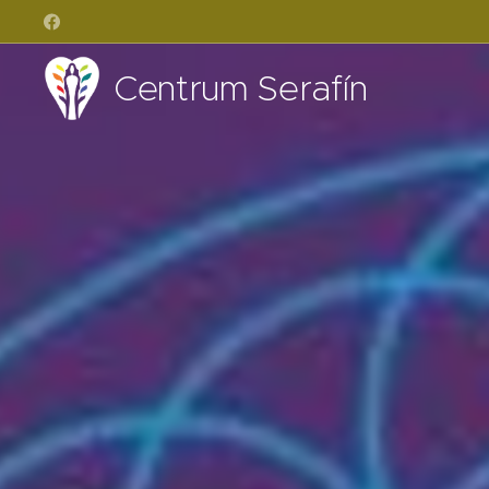
Centrum Serafín