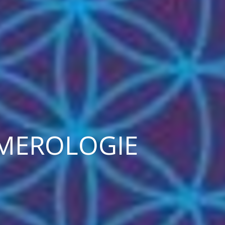
UMEROLOGIE