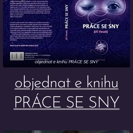
objednat e knihu PRÁCE SE SNY
objednat e knihu
PRÁCE SE SNY