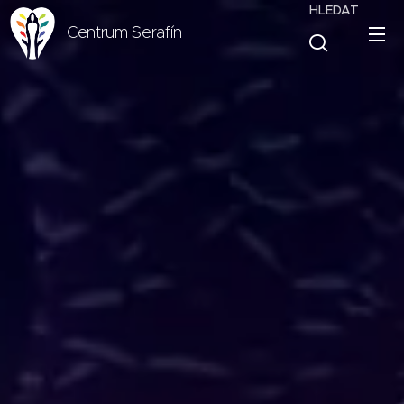
HLEDAT
Centrum Serafín