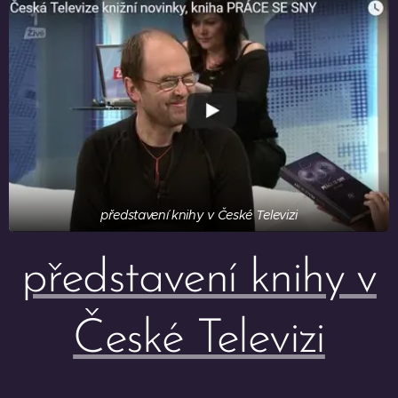
představení knihy v České Televizi
představení knihy v
České Televizi