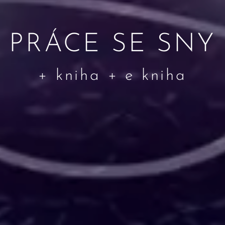
PRÁCE SE SNY
+ kniha + e kniha