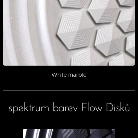
White marble
spektrum barev Flow Disků