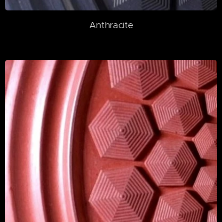
Anthracite