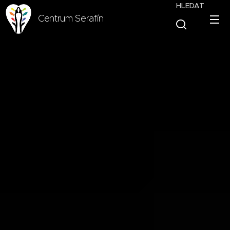
HLEDAT
Centrum Serafín