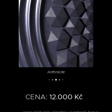
Anthracite
CENA:
12.000 Kč