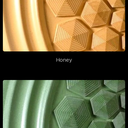
Honey