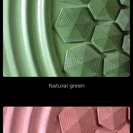
Natural green