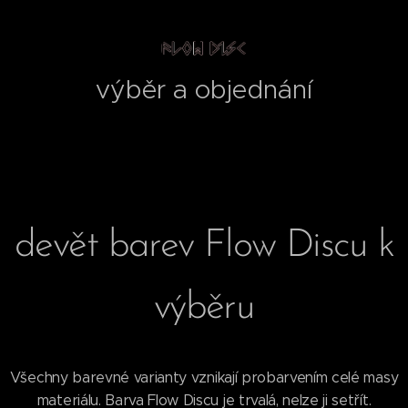
výběr a objednání
devět barev Flow Discu k
výběru
Všechny barevné varianty vznikají probarvením celé masy
materiálu. Barva Flow Discu je trvalá, nelze ji setřít.