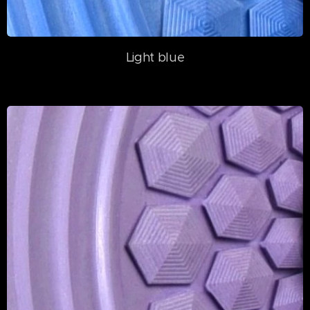
Light blue