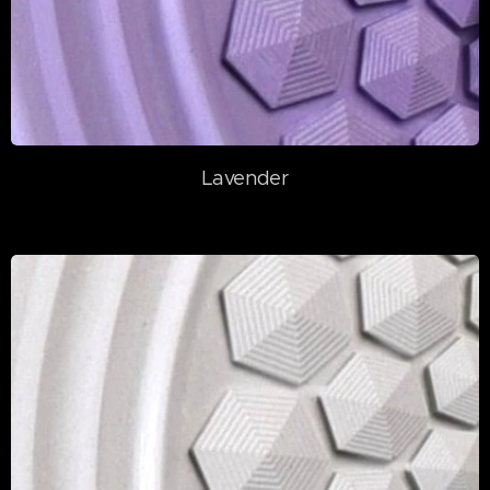
Lavender