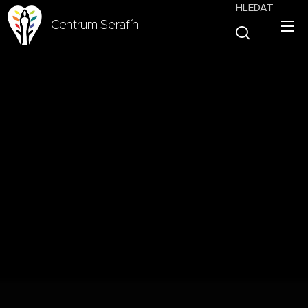
HLEDAT
Centrum Serafín