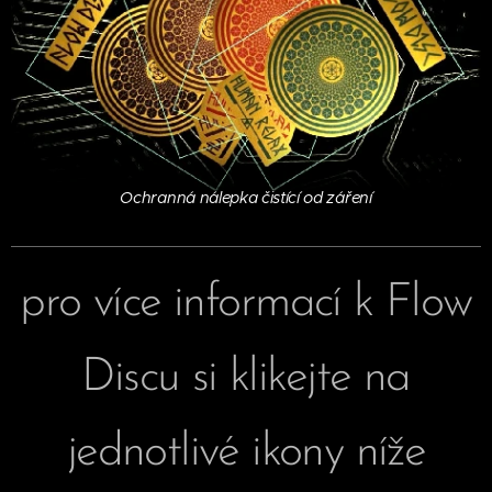
Ochranná nálepka čistící od záření
pro více informací k Flow
Discu si klikejte na
jednotlivé ikony níže