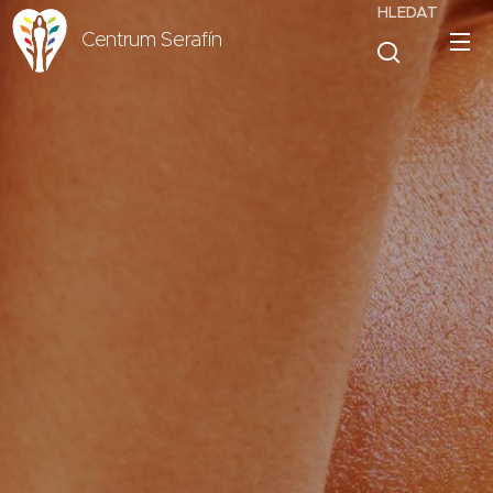
HLEDAT
Centrum Serafín