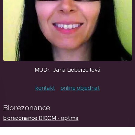
MUDr. Jana Lieberzeitová
kontakt
online objednat
Biorezonance
biorezonance BICOM - optima