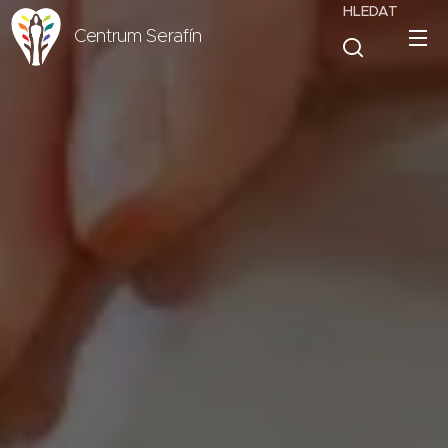
HLEDAT
Centrum Serafín