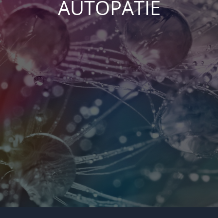
AUTOPATIE