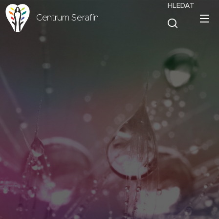
HLEDAT
Centrum Serafín