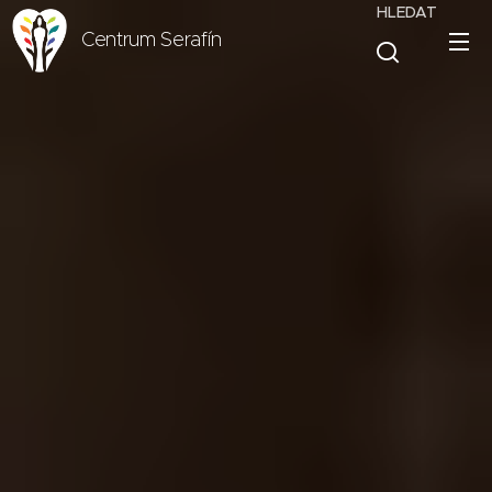
HLEDAT
Centrum Serafín