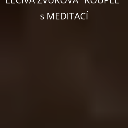
s
MEDITACÍ