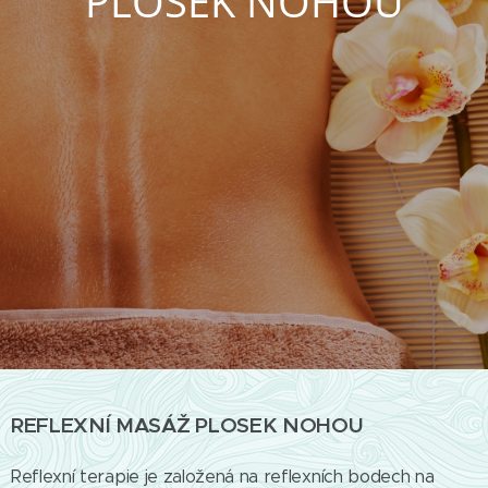
PLOSEK NOHOU
REFLEXNÍ MASÁŽ PLOSEK NOHOU
Reflexní terapie je založená na reflexních bodech na