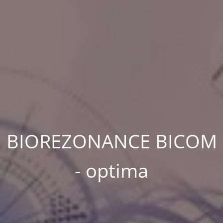
BIOREZONANCE BICOM
- optima