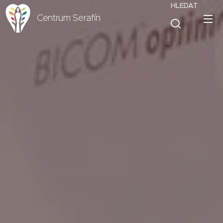
HLEDAT
Centrum Serafín