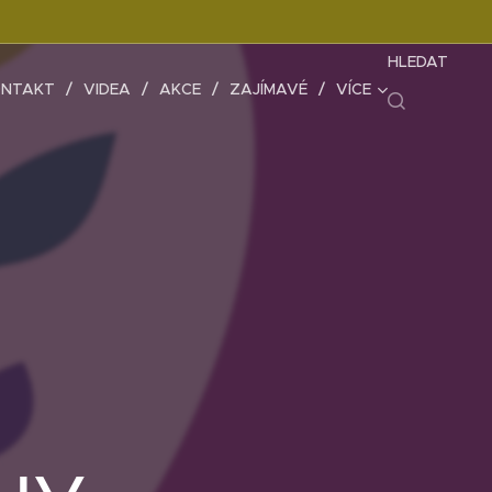
HLEDAT
NTAKT
VIDEA
AKCE
ZAJÍMAVÉ
VÍCE