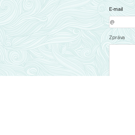
E-mail
Zpráva