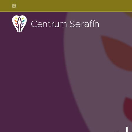
Centrum Serafín