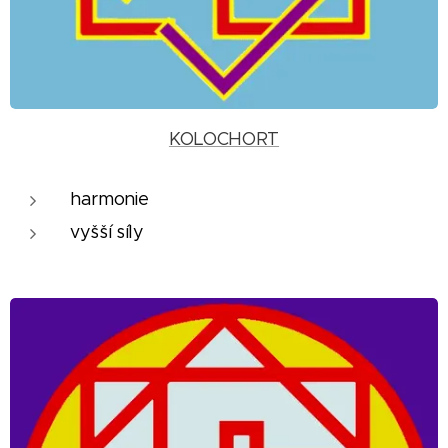
KOLOCHORT
harmonie
vyšší síly