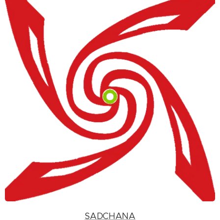
SADCHANA