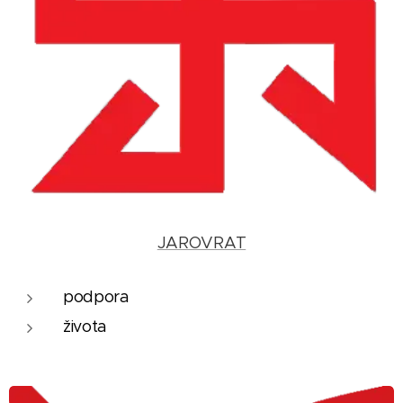
JAROVRAT
podpora
života