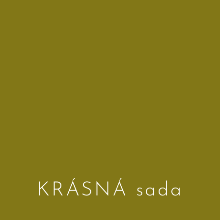
KRÁSNÁ sada