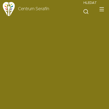
HLEDAT
Centrum Serafín