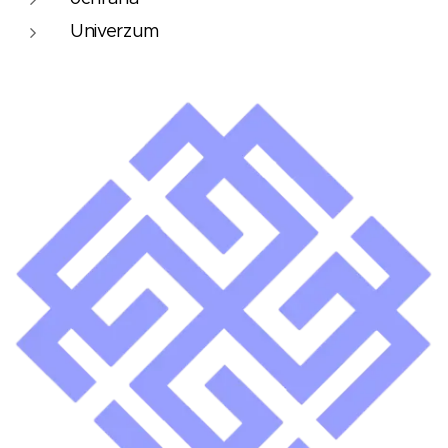
Univerzum