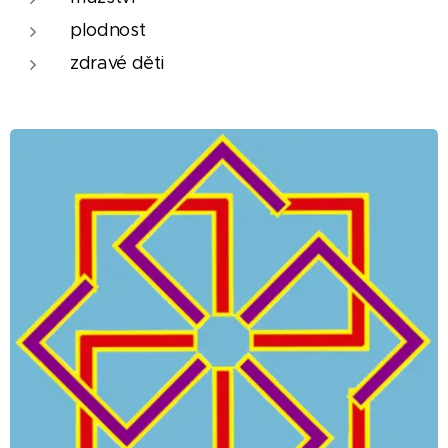
plodnost
zdravé děti