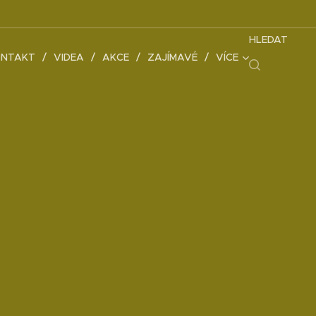
HLEDAT
NTAKT
VIDEA
AKCE
ZAJÍMAVÉ
VÍCE