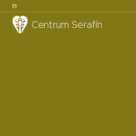
Centrum Serafín