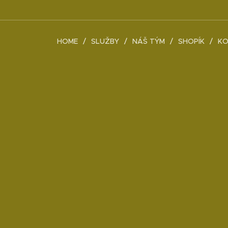
HOME
SLUŽBY
NÁŠ TÝM
SHOPÍK
KO