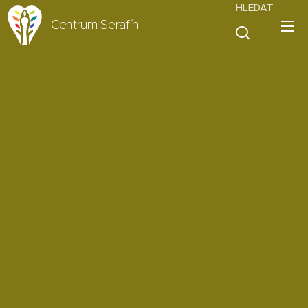
HLEDAT
Centrum Serafín