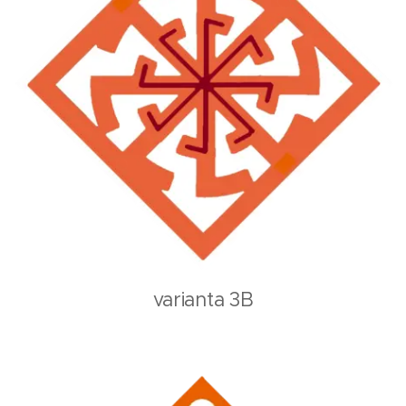
varianta 3B