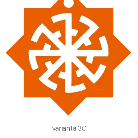
varianta 3C