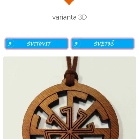
varianta 3D