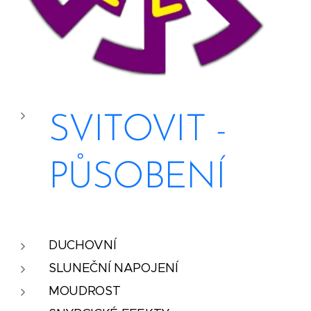
SVITOVIT -
PŮSOBENÍ
DUCHOVNÍ
SLUNEČNÍ NAPOJENÍ
MOUDROST