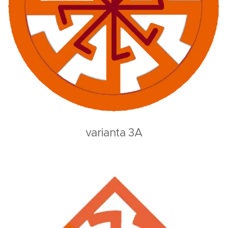
varianta 3A