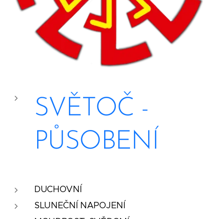
SVĚTOČ -
PŮSOBENÍ
DUCHOVNÍ
SLUNEČNÍ NAPOJENÍ