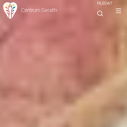
HLEDAT
Centrum Serafín