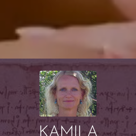
KAMILA