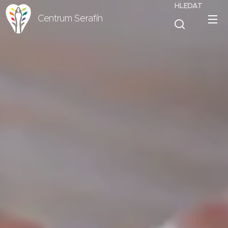
HLEDAT
Centrum Serafín