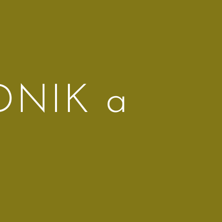
DNIK a