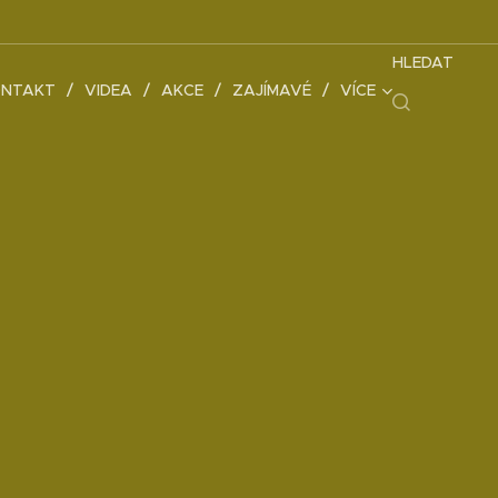
HLEDAT
NTAKT
VIDEA
AKCE
ZAJÍMAVÉ
VÍCE