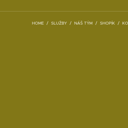
HOME
SLUŽBY
NÁŠ TÝM
SHOPÍK
KO