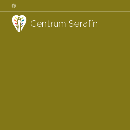
Centrum Serafín