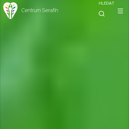
HLEDAT
Centrum Serafín