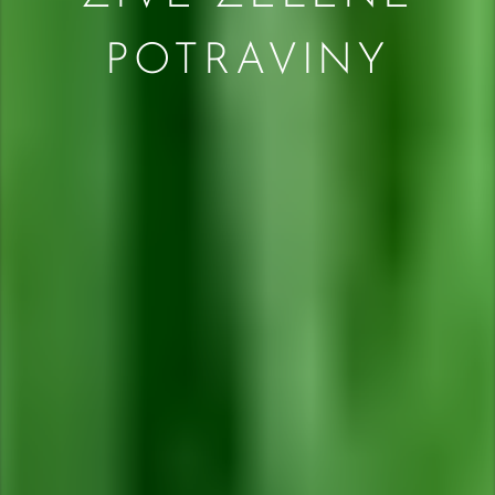
POTRAVINY