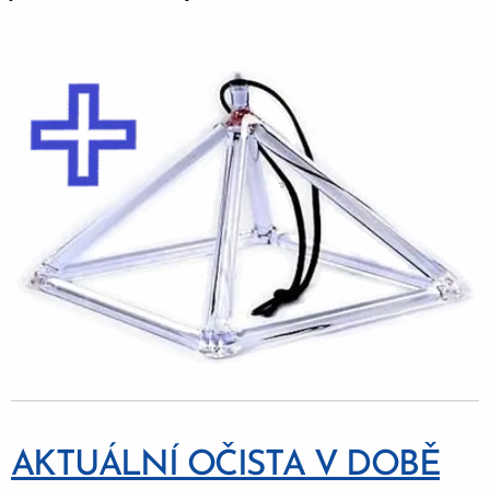
AKTUÁLNÍ OČISTA V DOBĚ