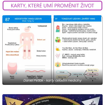
Daniel Petlák - karty celostní medicíny