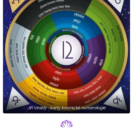
Jiří Veselý - karty kosmické numerologie