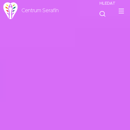
HLEDAT
Centrum Serafín