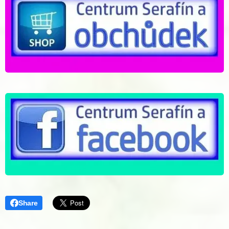
Share