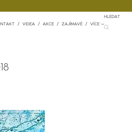
HLEDAT
NTAKT
VIDEA
AKCE
ZAJÍMAVÉ
VÍCE
018