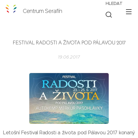
HLEDAT
Centrum Serafín
FESTIVAL RADOSTI A ŽIVOTA POD PÁLAVOU 2017
19.06.2017
Letošní Festival Radosti a života pod Pálavou 2017 konaný