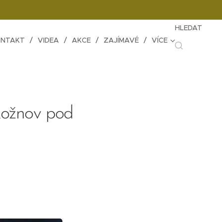
HLEDAT
NTAKT
VIDEA
AKCE
ZAJÍMAVÉ
VÍCE
Rožnov pod