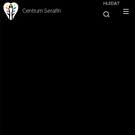
HLEDAT
Centrum Serafín