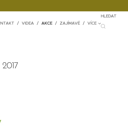
HLEDAT
NTAKT
VIDEA
AKCE
ZAJÍMAVÉ
VÍCE
. 2017