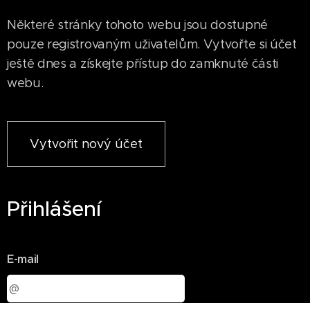
Některé stránky tohoto webu jsou dostupné
pouze registrovaným uživatelům. Vytvořte si účet
ještě dnes a získejte přístup do zamknuté části
webu.
Vytvořit nový účet
Přihlášení
E-mail