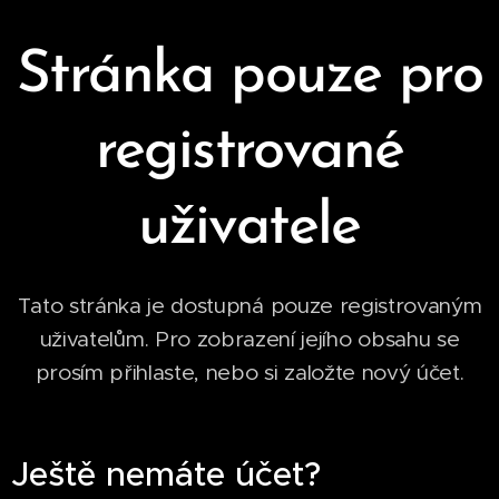
Stránka pouze pro
registrované
uživatele
Tato stránka je dostupná pouze registrovaným
uživatelům. Pro zobrazení jejího obsahu se
prosím přihlaste, nebo si založte nový účet.
Ještě nemáte účet?