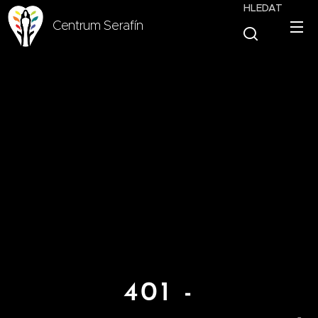
HLEDAT
Centrum Serafín
401 -