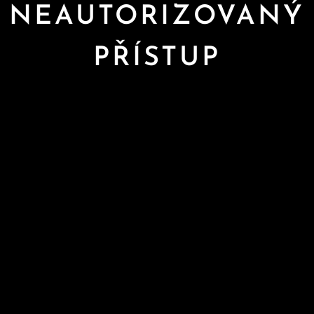
NEAUTORIZOVANÝ
PŘÍSTUP