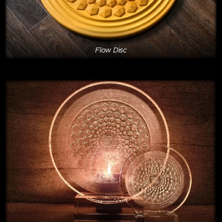
Flow Disc