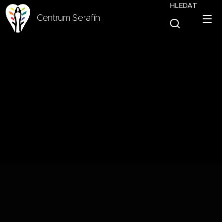
HLEDAT
Centrum Serafín