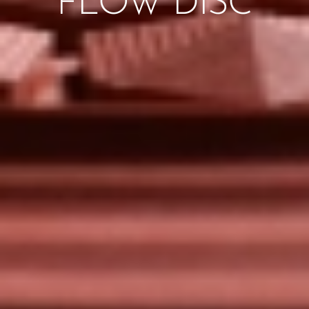
FLOW DISC