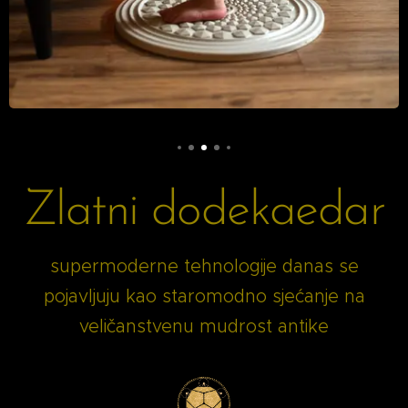
Zlatni dodekaedar
supermoderne tehnologije danas se
pojavljuju kao staromodno sjećanje na
veličanstvenu mudrost antike