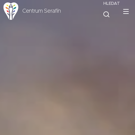
HLEDAT
Centrum Serafín