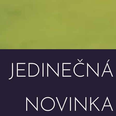
JEDINEČNÁ
NOVINKA