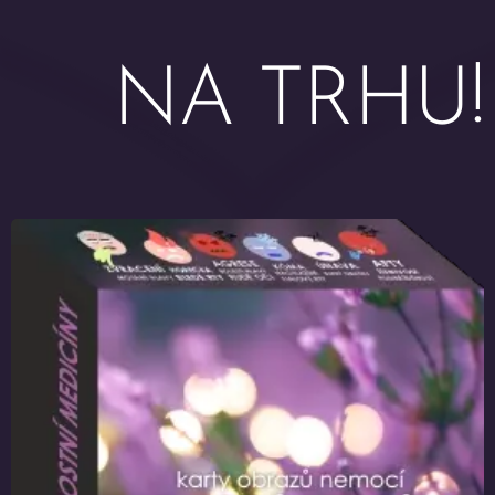
NA TRHU!