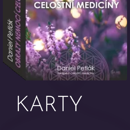
KARTY